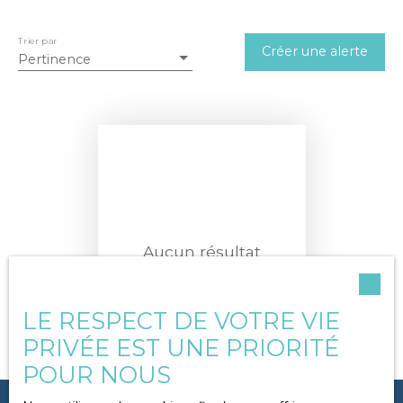
Surface min (m²)
Trier par
Créer une alerte
Pertinence
Rechercher
Aucun résultat
LE RESPECT DE VOTRE VIE
PRIVÉE EST UNE PRIORITÉ
POUR NOUS