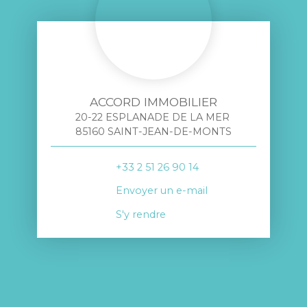
ACCORD IMMOBILIER
20-22 ESPLANADE DE LA MER
85160 SAINT-JEAN-DE-MONTS
+33 2 51 26 90 14
Envoyer un e-mail
S'y rendre