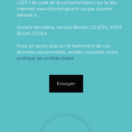
L223-1 du code de la consommation, sur le site
Internet www.bloctel.gouv.fr ou par courrier
adressé à :
Société Worldline, Service Bloctel, CS 61311, 41013
BLOIS CEDEX.
Pour en savoir plus sur le traitement de vos
données personnelles, veuillez consulter notre
politique de confidentialité
.
Envoyer