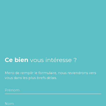
Ce bien
vous intéresse ?
Merci de remplir le formulaire, nous reviendrons vers
vous dans les plus brefs délais.
Prénom
Nom