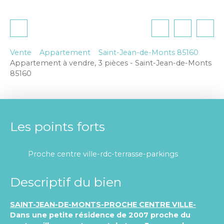
Vente
Appartement
Saint-Jean-de-Monts 85160
Appartement à vendre, 3 pièces - Saint-Jean-de-Monts
85160
Les points forts
Proche centre ville-rdc-terrasse-parkings
Descriptif du bien
SAINT-JEAN-DE-MONTS-PROCHE CENTRE VILLE-
Dans une petite résidence de 2007 proche du