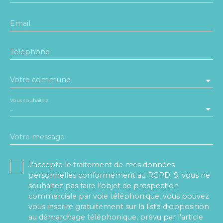
Email
Téléphone
Votre commune
Vous souhaitez
-
Votre message
J'accepte le traitement de mes données
personnelles conformément au RGPD. Si vous ne
souhaitez pas faire l'objet de prospection
commerciale par voie téléphonique, vous pouvez
vous inscrire gratuitement sur la liste d'opposition
au démarchage téléphonique, prévu par l'article