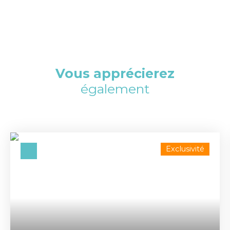
Vous apprécierez
également
Exclusivité