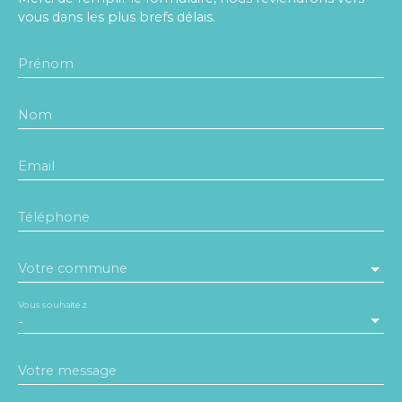
vous dans les plus brefs délais.
Prénom
Nom
Email
Téléphone
Votre commune
Vous souhaitez
-
Votre message