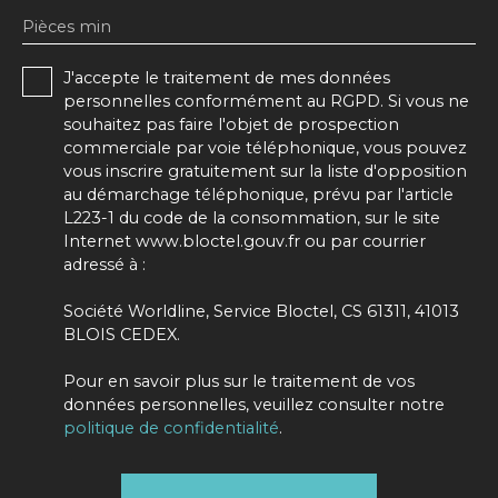
Pièces min
J'accepte le traitement de mes données
personnelles conformément au RGPD. Si vous ne
souhaitez pas faire l'objet de prospection
commerciale par voie téléphonique, vous pouvez
vous inscrire gratuitement sur la liste d'opposition
au démarchage téléphonique, prévu par l'article
L223-1 du code de la consommation, sur le site
Internet www.bloctel.gouv.fr ou par courrier
adressé à :
Société Worldline, Service Bloctel, CS 61311, 41013
BLOIS CEDEX.
Pour en savoir plus sur le traitement de vos
données personnelles, veuillez consulter notre
politique de confidentialité
.