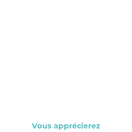
Vous apprécierez