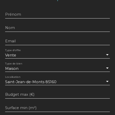
Prénom
Nom
Email
Type d'offre
Vente
Type de bien
Maison
Localisation
Saint-Jean-de-Monts 85160
Budget max (€)
Surface min (m²)