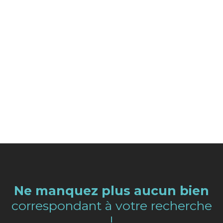
Ne manquez plus aucun bien
correspondant à votre recherche
!