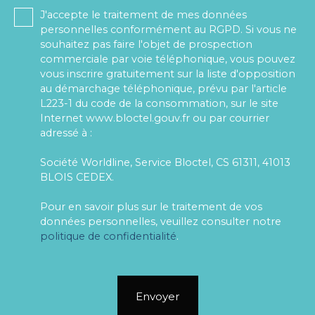
J'accepte le traitement de mes données
personnelles conformément au RGPD. Si vous ne
souhaitez pas faire l'objet de prospection
commerciale par voie téléphonique, vous pouvez
vous inscrire gratuitement sur la liste d'opposition
au démarchage téléphonique, prévu par l'article
L223-1 du code de la consommation, sur le site
Internet www.bloctel.gouv.fr ou par courrier
adressé à :
Société Worldline, Service Bloctel, CS 61311, 41013
BLOIS CEDEX.
Pour en savoir plus sur le traitement de vos
données personnelles, veuillez consulter notre
politique de confidentialité
.
Envoyer