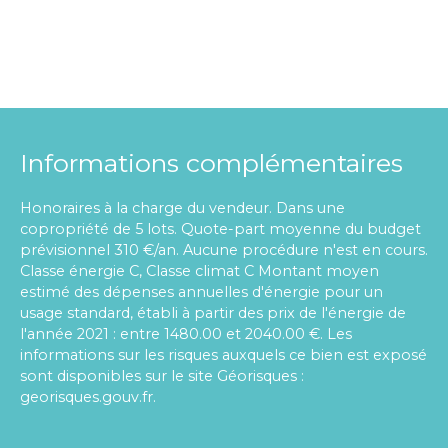
Informations complémentaires
Honoraires à la charge du vendeur. Dans une
copropriété de 5 lots. Quote-part moyenne du budget
prévisionnel 310 €/an. Aucune procédure n'est en cours.
Classe énergie C, Classe climat C Montant moyen
estimé des dépenses annuelles d'énergie pour un
usage standard, établi à partir des prix de l'énergie de
l'année 2021 : entre 1480.00 et 2040.00 €. Les
informations sur les risques auxquels ce bien est exposé
sont disponibles sur le site Géorisques :
georisques.gouv.fr.