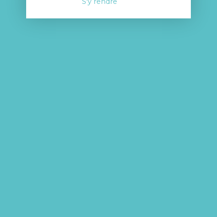
S'y rendre