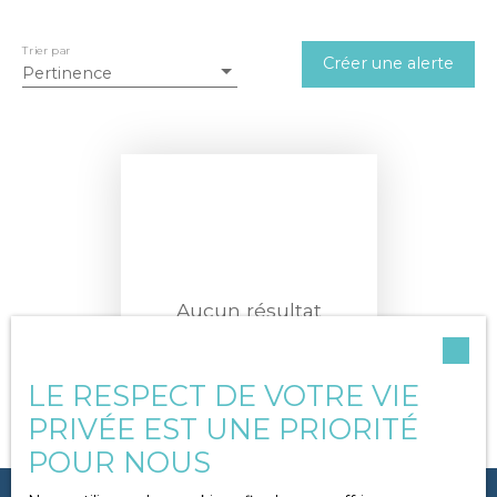
Trier par
Rechercher
Créer une alerte
Pertinence
Aucun résultat
LE RESPECT DE VOTRE VIE
PRIVÉE EST UNE PRIORITÉ
POUR NOUS